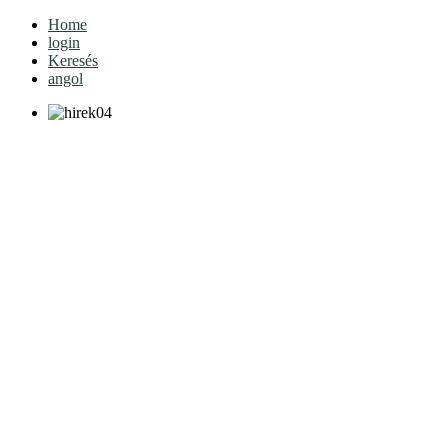
Home
login
Keresés
angol